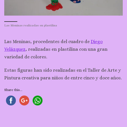
Las Meninas realizadas en plastilina
Las Meninas, procedentes del cuadro de
Diego
Velázquez
, realizadas en plastilina con una gran
variedad de colores.
Estas figuras han sido realizadas en el Taller de Arte y
Pintura creativa para niños de entre cinco y doce años.
Share this...