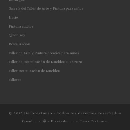
Galería del Taller de Arte y Pintura para niños
Inicio
Pintura adultos
Quien soy
Restauración
Taller de Arte y Pintura creativa para niños
Taller de Restauración de Muebles 2022-2023
Taller Restauración de Muebles
Talleres
© 2026
Decorestauro
– Todos los derechos reservados
Creado con
– Diseñado con el
Tema Customizr