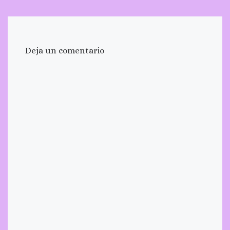
Deja un comentario